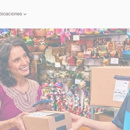
bicaciones