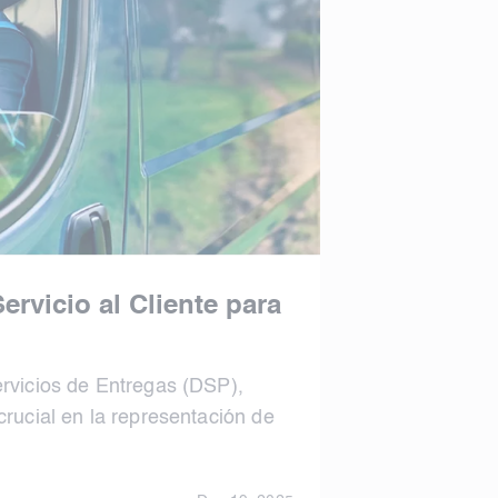
ervicio al Cliente para
vicios de Entregas (DSP),
ucial en la representación de