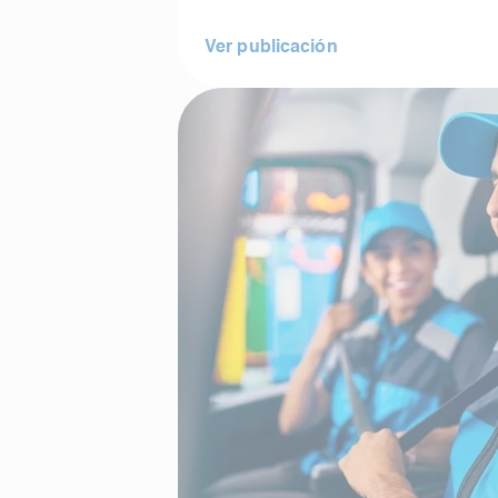
Ver publicación