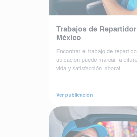
Trabajos de Repartidor
México
Encontrar el trabajo de repartido
ubicación puede marcar la difere
vida y satisfacción laboral...
Ver publicación