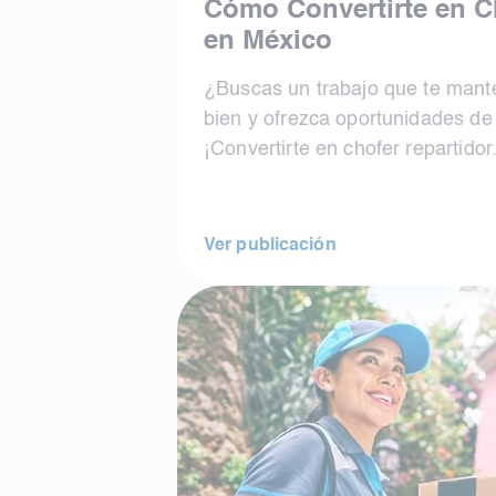
Cómo Convertirte en C
en México
¿Buscas un trabajo que te mant
bien y ofrezca oportunidades de
¡Convertirte en chofer repartidor.
Ver publicación