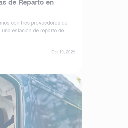
as de Reparto en
mos con tres proveedores de
n una estación de reparto de
Oct 19, 2025