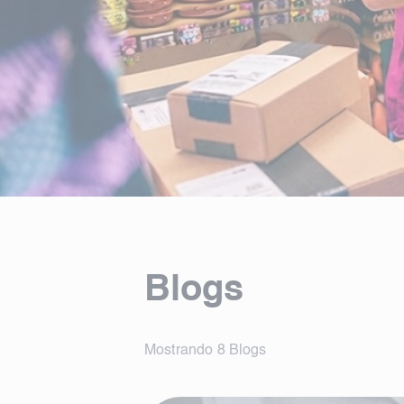
Blogs
Mostrando
8
Blogs