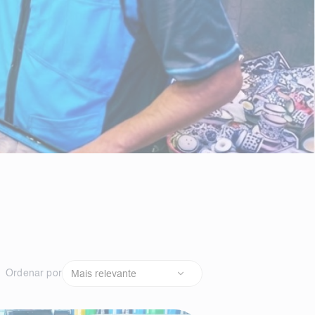
Ordenar por