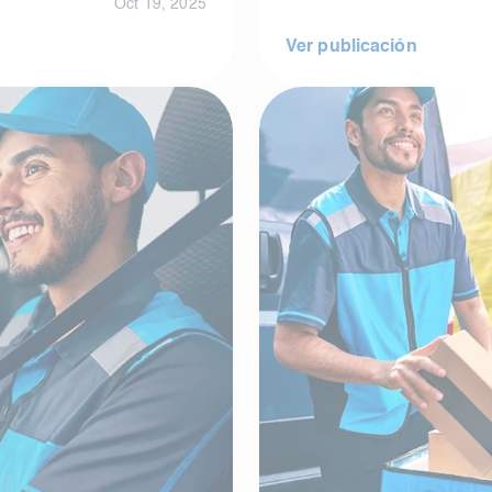
Oct 19, 2025
Ver publicación