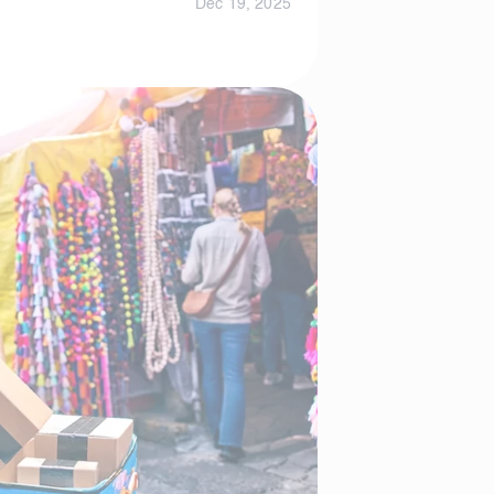
Dec 19, 2025