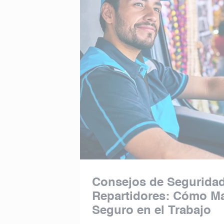
Consejos de Seguridad
Repartidores: Cómo Ma
Seguro en el Trabajo