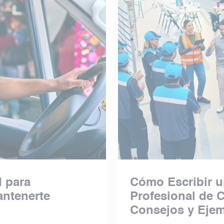
 para
Cómo Escribir u
ntenerte
Profesional de C
Consejos y Eje