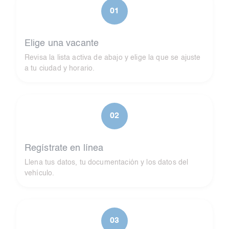
01
Elige una vacante
Revisa la lista activa de abajo y elige la que se ajuste
a tu ciudad y horario.
02
Regístrate en línea
Llena tus datos, tu documentación y los datos del
vehículo.
03