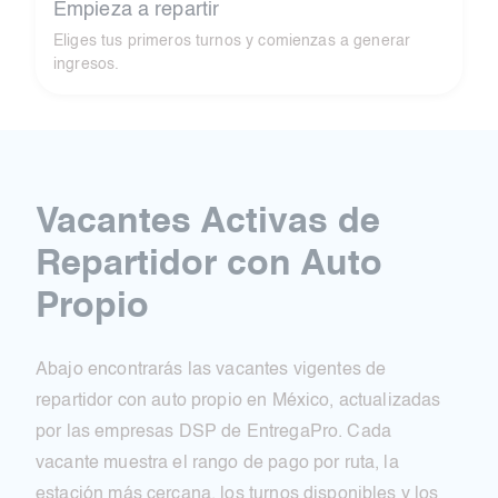
Empieza a repartir
Eliges tus primeros turnos y comienzas a generar
ingresos.
Vacantes Activas de
Repartidor con Auto
Propio
Abajo encontrarás las vacantes vigentes de
repartidor con auto propio en México, actualizadas
por las empresas DSP de EntregaPro. Cada
vacante muestra el rango de pago por ruta, la
estación más cercana, los turnos disponibles y los