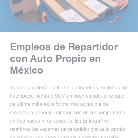
Empleos de Repartidor
con Auto Propio en
México
Tu auto puede ser tu fuente de ingresos. Si tienes un
hatchback, sedán o SUV en buen estado, el reparto
de última milla es la forma más accesible de
empezar a generar ingresos con él, sin comprar una
unidad nueva ni endeudarte. En EntregaPro
reunimos las vacantes de repartidor con auto propio