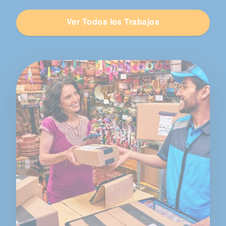
Ver Todos los Trabajos