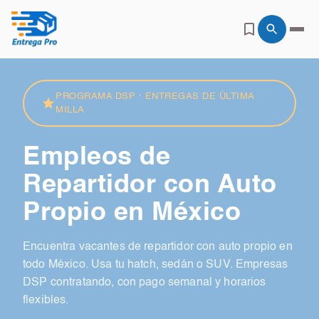
PROGRAMA DSP · ENTREGAS DE ÚLTIMA
MILLA
Empleos de
Repartidor con Auto
Propio en México
Encuentra vacantes de repartidor con auto propio en
todo México. Usa tu hatch, sedán o SUV. Empresas
DSP contratando, con pago semanal y horarios
flexibles.