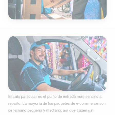
El auto particular es el punto de entrada más sencillo al
reparto. La mayoría de los paquetes de e-commerce son
de tamaño pequeño y mediano, así que caben sin