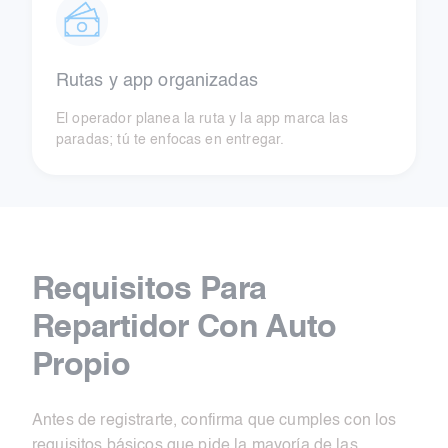
Rutas y app organizadas
El operador planea la ruta y la app marca las
paradas; tú te enfocas en entregar.
Requisitos Para
Repartidor Con Auto
Propio
Antes de registrarte, confirma que cumples con los
requisitos básicos que pide la mayoría de las