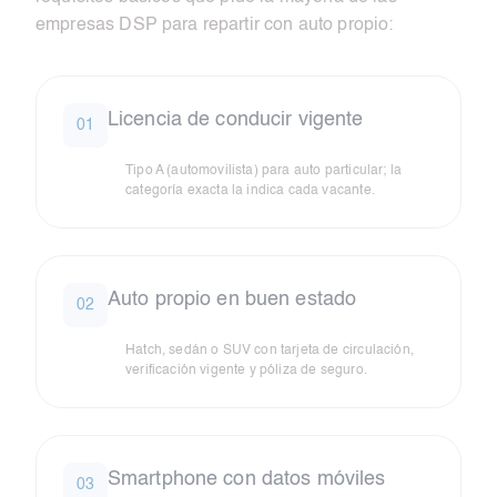
empresas DSP para repartir con auto propio:
Licencia de conducir vigente
01
Tipo A (automovilista) para auto particular; la
categoría exacta la indica cada vacante.
Auto propio en buen estado
02
Hatch, sedán o SUV con tarjeta de circulación,
verificación vigente y póliza de seguro.
Smartphone con datos móviles
03