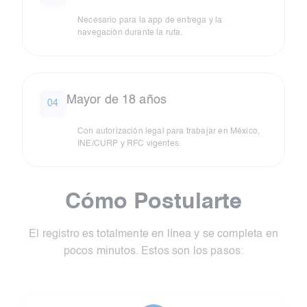
Necesario para la app de entrega y la
navegación durante la ruta.
Mayor de 18 años
04
Con autorización legal para trabajar en México,
INE/CURP y RFC vigentes.
Cómo Postularte
El registro es totalmente en línea y se completa en
pocos minutos. Estos son los pasos: