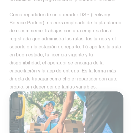
en México, con pago semanal y horarios flexibles.
Como repartidor de un operador DSP (Delivery
Service Partner), no eres empleado de la plataforma
de e-commerce: trabajas con una empresa local
registrada que administra las rutas, los turnos y el
soporte en la estación de reparto. Tú aportas tu auto
en buen estado, tu licencia vigente y tu
disponibilidad; el operador se encarga de la
capacitación y la app de entrega. Es la forma más
directa de trabajar como chofer repartidor con auto
propio, sin depender de tarifas variables.