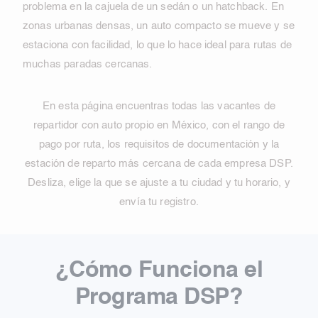
problema en la cajuela de un sedán o un hatchback. En
zonas urbanas densas, un auto compacto se mueve y se
estaciona con facilidad, lo que lo hace ideal para rutas de
muchas paradas cercanas.
En esta página encuentras todas las vacantes de
repartidor con auto propio en México, con el rango de
pago por ruta, los requisitos de documentación y la
estación de reparto más cercana de cada empresa DSP.
Desliza, elige la que se ajuste a tu ciudad y tu horario, y
envía tu registro.
¿Cómo Funciona el
Programa DSP?