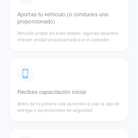
Aportas tu vehículo (o conduces uno
proporcionado)
Vehículo propio en buen estado; algunas vacantes
ofrecen unidad proporcionada por el operador.
Recibes capacitación inicial
Antes de tu primera ruta aprendes a usar la app de
entrega y los protocolos de seguridad.