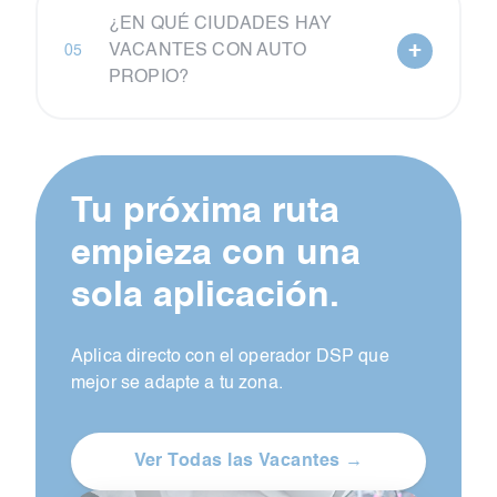
¿EN QUÉ CIUDADES HAY
+
VACANTES CON AUTO
05
PROPIO?
Tu próxima ruta
empieza con una
sola aplicación.
Aplica directo con el operador DSP que
mejor se adapte a tu zona.
Ver Todas las Vacantes →