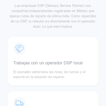
Las empresas DSP (Delivery Service Partner) son
compañías independientes registradas en México que
operan rutas de reparto de última milla. Como repartidor
de un DSP, tu relación es directamente con el operador
local. Lo que esto implica:
Trabajas con un operador DSP local
El operador administra las rutas, los turnos y el
soporte en la estación de reparto.