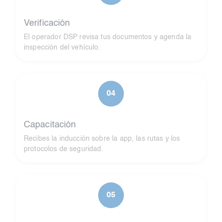
Verificación
El operador DSP revisa tus documentos y agenda la
inspección del vehículo.
04
Capacitación
Recibes la inducción sobre la app, las rutas y los
protocolos de seguridad.
05