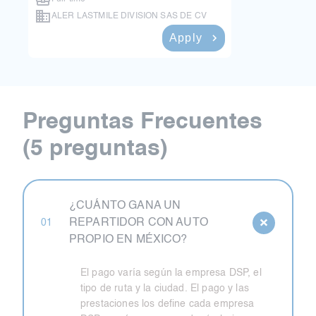
ALER LASTMILE DIVISION SAS DE CV
Apply
2 months ago
Preguntas Frecuentes
(5 preguntas)
¿CUÁNTO GANA UN
×
REPARTIDOR CON AUTO
01
PROPIO EN MÉXICO?
El pago varía según la empresa DSP, el
tipo de ruta y la ciudad. El pago y las
prestaciones los define cada empresa