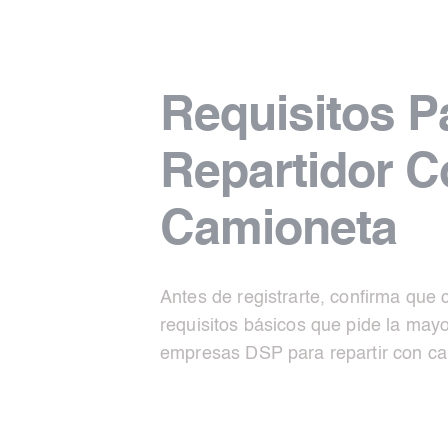
Requisitos P
Repartidor C
Camioneta
Antes de registrarte, confirma que
requisitos básicos que pide la mayo
empresas DSP para repartir con ca