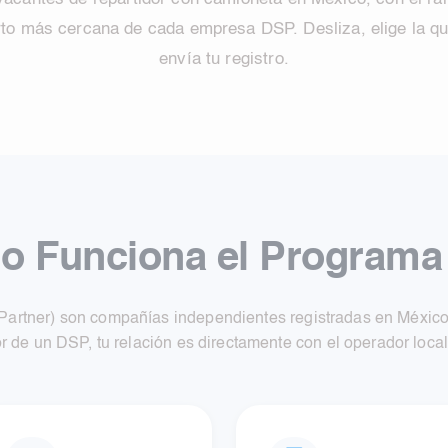
to más cercana de cada empresa DSP. Desliza, elige la que 
envía tu registro.
 Funciona el Program
artner) son compañías independientes registradas en México 
r de un DSP, tu relación es directamente con el operador local