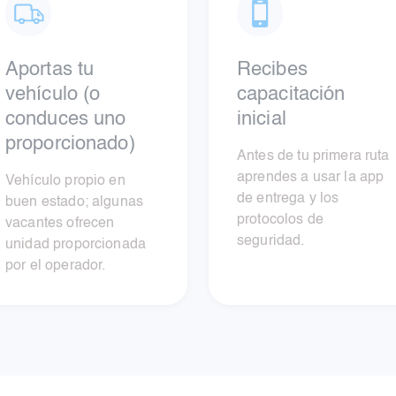
Aportas tu
Recibes
vehículo (o
capacitación
conduces uno
inicial
proporcionado)
Antes de tu primera ruta
aprendes a usar la app
Vehículo propio en
de entrega y los
buen estado; algunas
protocolos de
vacantes ofrecen
seguridad.
unidad proporcionada
por el operador.