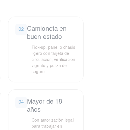
Camioneta en
02
buen estado
Pick-up, panel o chasis
ligero con tarjeta de
circulación, verificación
vigente y póliza de
seguro.
Mayor de 18
04
años
Con autorización legal
para trabajar en