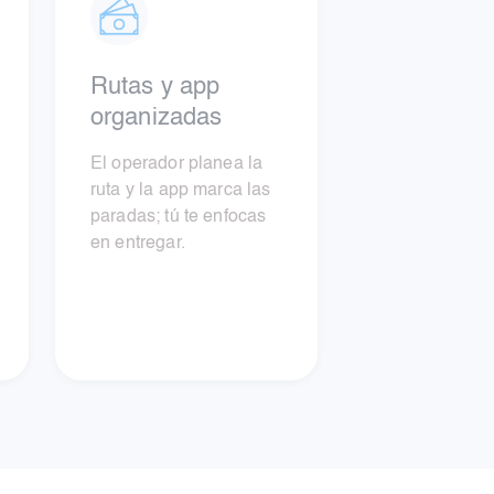
Rutas y app
organizadas
El operador planea la
ruta y la app marca las
paradas; tú te enfocas
en entregar.