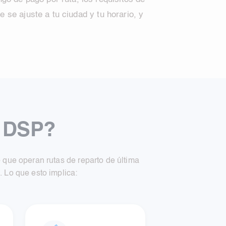
se ajuste a tu ciudad y tu horario, y
a DSP?
que operan rutas de reparto de última
. Lo que esto implica: