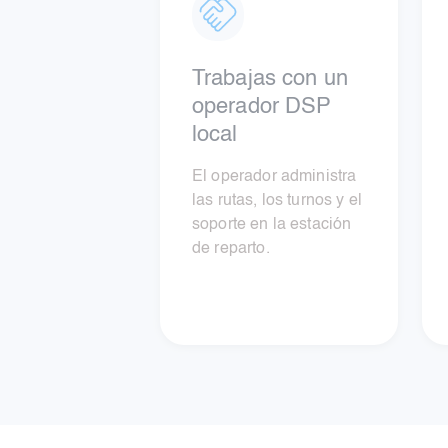
Trabajas con un
operador DSP
local
El operador administra
las rutas, los turnos y el
soporte en la estación
de reparto.