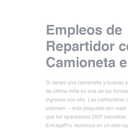
Empleos de
Repartidor 
Camioneta e
Si tienes una camioneta y buscas s
de última milla es una de las form
ingresos con ella. Las camionetas 
volumen —más paquetes por viaje
que los operadores DSP necesitan 
EntregaPro reunimos en un solo lu