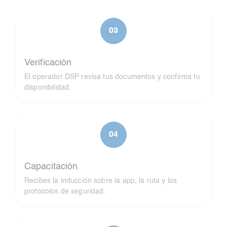
03
Verificación
El operador DSP revisa tus documentos y confirma tu
disponibilidad.
04
Capacitación
Recibes la inducción sobre la app, la ruta y los
protocolos de seguridad.