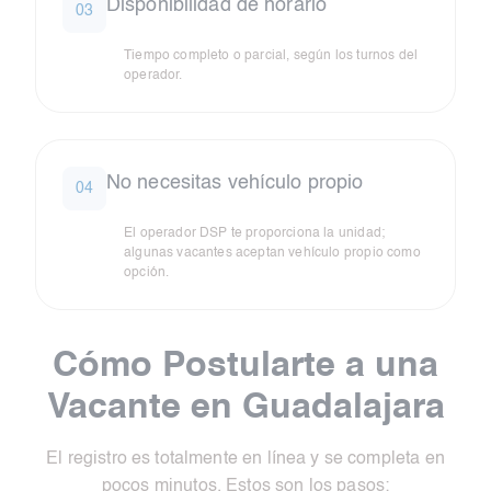
Disponibilidad de horario
03
Tiempo completo o parcial, según los turnos del
operador.
No necesitas vehículo propio
04
El operador DSP te proporciona la unidad;
algunas vacantes aceptan vehículo propio como
opción.
Cómo Postularte a una
Vacante en Guadalajara
El registro es totalmente en línea y se completa en
pocos minutos. Estos son los pasos: