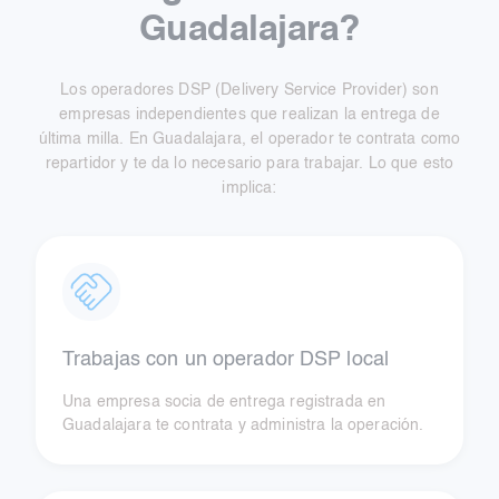
Guadalajara?
Los operadores DSP (Delivery Service Provider) son
empresas independientes que realizan la entrega de
última milla. En Guadalajara, el operador te contrata como
repartidor y te da lo necesario para trabajar. Lo que esto
implica:
Trabajas con un operador DSP local
Una empresa socia de entrega registrada en
Guadalajara te contrata y administra la operación.