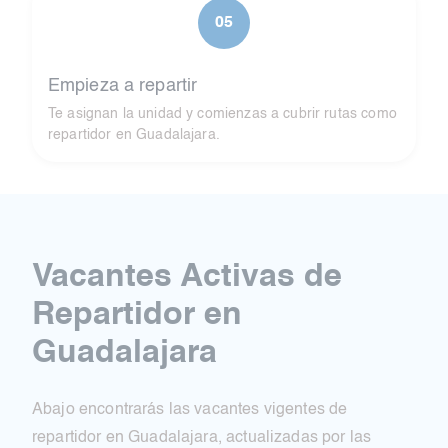
05
Empieza a repartir
Te asignan la unidad y comienzas a cubrir rutas como
repartidor en Guadalajara.
Vacantes Activas de
Repartidor en
Guadalajara
Abajo encontrarás las vacantes vigentes de
repartidor en Guadalajara, actualizadas por las