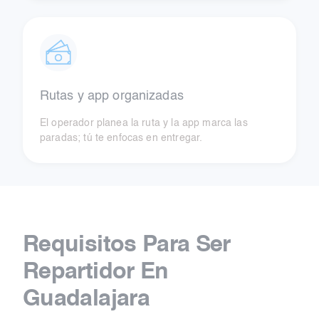
Rutas y app organizadas
El operador planea la ruta y la app marca las
paradas; tú te enfocas en entregar.
Requisitos Para Ser
Repartidor En
Guadalajara